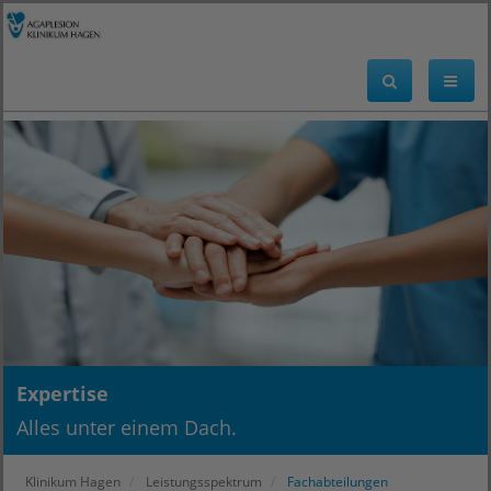
Expertise
Alles unter einem Dach.
Klinikum Hagen
Leistungsspektrum
Fachabteilungen