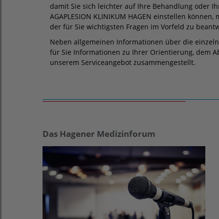
damit Sie sich leichter auf Ihre Behandlung oder I
AGAPLESION KLINIKUM HAGEN einstellen können, m
der für Sie wichtigsten Fragen im Vorfeld zu beant
Neben allgemeinen Informationen über die einzel
für Sie Informationen zu Ihrer Orientierung, dem 
unserem Serviceangebot zusammengestellt.
Das Hagener Medizinforum