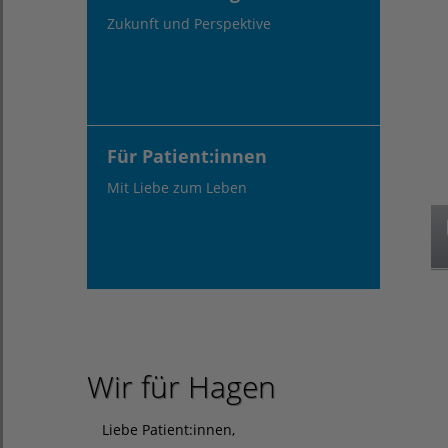
Zukunft und Perspektive
Für Patient:innen
Mit Liebe zum Leben
Wir für Hagen
Liebe Patient:innen,