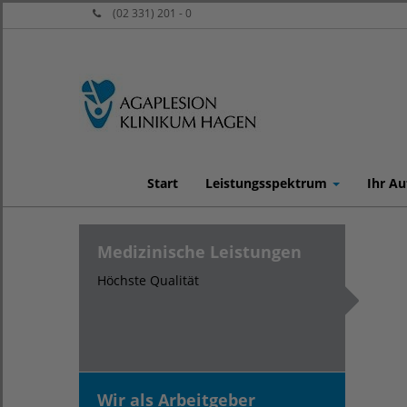
(02 331) 201 - 0
Start
Leistungsspektrum
Ihr Au
Medizinische Leistungen
Höchste Qualität
Wir als Arbeitgeber