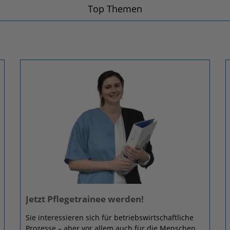
Top Themen
Jetzt Pflegetrainee werden!
Sie interessieren sich für betriebswirtschaftliche
Prozesse – aber vor allem auch für die Menschen