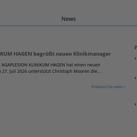
News
W
KUM HAGEN begrüßt neuen Klinikmanager
as AGAPLESION KLINIKUM HAGEN hat einen neuen
 27. Juli 2026 unterstützt Christoph Mooren die…
Erfahren Sie mehr