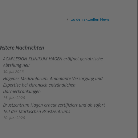
zu den aktuellen News
eitere Nachrichten
AGAPLESION KLINIKUM HAGEN eröffnet geriatrische
Abteilung neu
30. Juli 2026
Hagener Medizinforum: Ambulante Versorgung und
Expertise bei chronisch entzündlichen
Darmerkrankungen
15. Juni 2026
Brustzentrum Hagen erneut zertifiziert und ab sofort
Teil des Märkischen Brustzentrums
10. Juni 2026