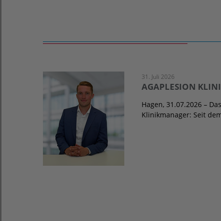
31. Juli 2026
AGAPLESION KLINI
Hagen, 31.07.2026 – D
Klinikmanager: Seit dem