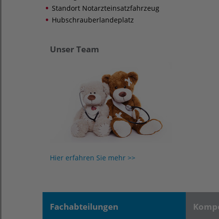
Standort Notarzteinsatzfahrzeug
Hubschrauberlandeplatz
Unser Team
Hier erfahren Sie mehr >>
Fachabteilungen
Kompe