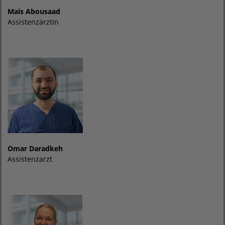
Mais Abousaad
Assistenzärztin
Omar Daradkeh
Assistenzarzt