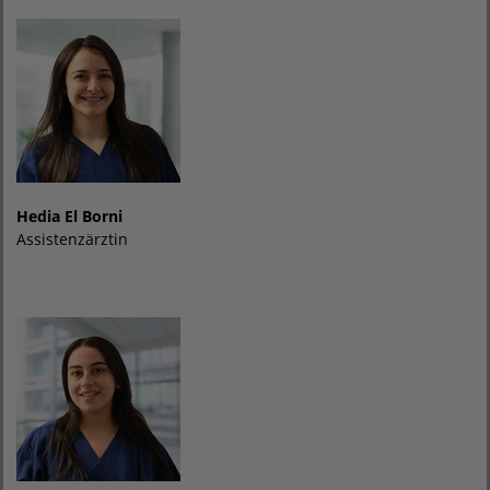
Hedia El Borni
Assistenzärztin