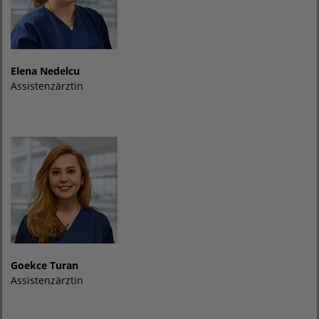
Elena Nedelcu
Assistenzärztin
Goekce Turan
Assistenzärztin