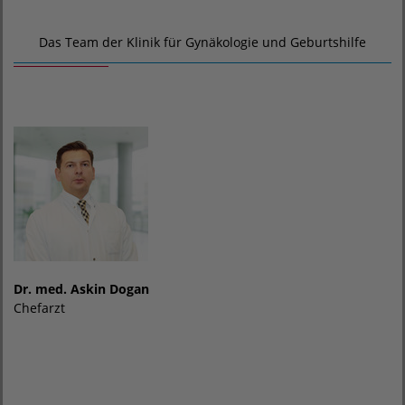
Das Team der Klinik für Gynäkologie und Geburtshilfe
Dr. med. Askin Dogan
Chefarzt