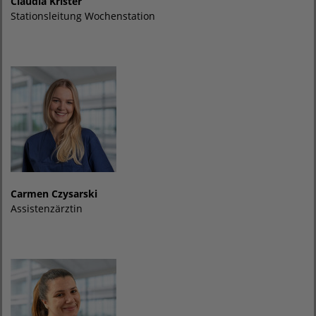
Claudia Krister
Stationsleitung Wochenstation
Carmen Czysarski
Assistenzärztin