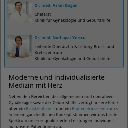
Dr. med. Askin Dogan
Chefarzt
Klinik für Gynäkologie und Geburtshilfe
Dr. med. Nurhayat Yurtcu
Leitende Oberärztin & Leitung Brust- und
Krebszentrum
Klinik für Gynäkologie und Geburtshilfe
Moderne und individualisierte
Medizin mit Herz
Neben den Bereichen der allgemeinen und operativen
Gynäkologie sowie der Geburtshilfe, verfügt unsere Klinik
über ein
Brustzentrum>
und ein
Endometriosezentrum>
.
In einem ganzheitlichen Konzept stimmen wir das breite
Spektrum unserer qualifizierten Leistungen individuell
auf unsere Patientinnen ab.