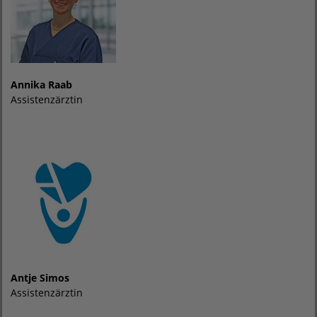
Annika Raab
Assistenzärztin
Antje Simos
Assistenzärztin