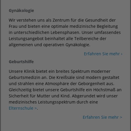
Gynäkologie
Wir verstehen uns als Zentrum für die Gesundheit der
Frau und bieten eine optimale medizinische Begleitung
in unterschiedlichen Lebensphasen. Unser umfassendes
Leistungsangebot beinhaltet alle Teilbereiche der
allgemeinen und operativen Gynäkologie.
Erfahren Sie mehr ›
Geburtshilfe
Unsere Klinik bietet ein breites Spektrum moderner
Geburtsmedizin an. Die Kreißsäle sind modern gestaltet
und strahlen eine Atmosphäre der Geborgenheit aus.
Gleichzeitig bietet unsere Geburtshilfe ein Höchstmaß an
Sicherheit für Mutter und Kind. Abgerundet wird unser
medizinisches Leistungsspektrum durch eine
Elternschule >
.
Erfahren Sie mehr >