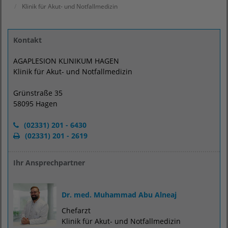
Klinik für Akut- und Notfallmedizin
Kontakt
AGAPLESION KLINIKUM HAGEN
Klinik für Akut- und Notfallmedizin
Grünstraße 35
58095 Hagen
(02331) 201 - 6430
(02331) 201 - 2619
Ihr Ansprechpartner
Dr. med. Muhammad Abu Alneaj
Chefarzt
Klinik für Akut- und Notfallmedizin