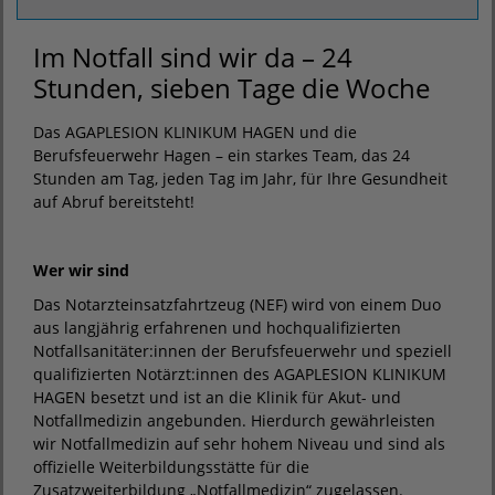
Im Notfall sind wir da – 24
Stunden, sieben Tage die Woche
Das AGAPLESION KLINIKUM HAGEN und die
Berufsfeuerwehr Hagen – ein starkes Team, das 24
Stunden am Tag, jeden Tag im Jahr, für Ihre Gesundheit
auf Abruf bereitsteht!
Wer wir sind
Das Notarzteinsatzfahrtzeug (NEF) wird von einem Duo
aus langjährig erfahrenen und hochqualifizierten
Notfallsanitäter:innen der Berufsfeuerwehr und speziell
qualifizierten Notärzt:innen des AGAPLESION KLINIKUM
HAGEN besetzt und ist an die Klinik für Akut- und
Notfallmedizin angebunden. Hierdurch gewährleisten
wir Notfallmedizin auf sehr hohem Niveau und sind als
offizielle Weiterbildungsstätte für die
Zusatzweiterbildung „Notfallmedizin“ zugelassen.