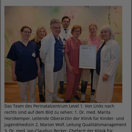
Das Team des Perinatalzentrum Level 1. Von Links nach
rechts sind auf dem Bild zu sehen: 1. Dr. med. Marita
Horstkemper, Leitende Oberärztin der Klinik für Kinder- und
Jugendmedizin 2. Marion Wolf, Leitung Qualitätsmanagement
3. Dr. med. Jan-Claudius Becker, Chefarzt der Klinik für