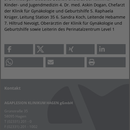
Kinder- und Jugendmedizin 4. Dr. med. Askin Dogan, Chefarzt
der Klinik für Gynäkologie und Geburtshilfe 5. Raphaela
Krüger, Leitung Station 35 6. Sandra Koch, Leitende Hebamme
7. Hiltrud Nevoigt, Oberärztin der Klinik für Gynäkologie und
Geburtshilfe sowie Leiterin des Perinatalzentrum Level 1
Kontakt
AGAPLESION KLINIKUM HAGEN gGmbH
Grünstraße 35
58095 Hagen
T (02331) 201 - 0
F (02331) 201 - 1002