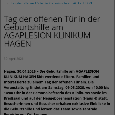
Tag der offenen Tür in der Geburtshilfe am AGAPLESION…
Tag der offenen Tür in der
Geburtshilfe am
AGAPLESION KLINIKUM
HAGEN
30. April 2026
Hagen, 30.04.2026 – Die Geburtshilfe am AGAPLESION
KLINIKUM HAGEN lädt werdende Eltern, Familien und
Interessierte zu einem Tag der offenen Tür ein. Die
Veranstaltung findet am Samstag, 09.05.2026, von 10:00 bis
14:00 Uhr in der Personalcafeteria des Klinikums sowie im
Kreißsaal und auf der Neugeborenenstation (Haus 4) statt.
Besucherinnen und Besucher erhalten exklusive Einblicke in
die Geburtshilfe und lernen das Team sowie zentrale
Bereiche vor Ort kennen.